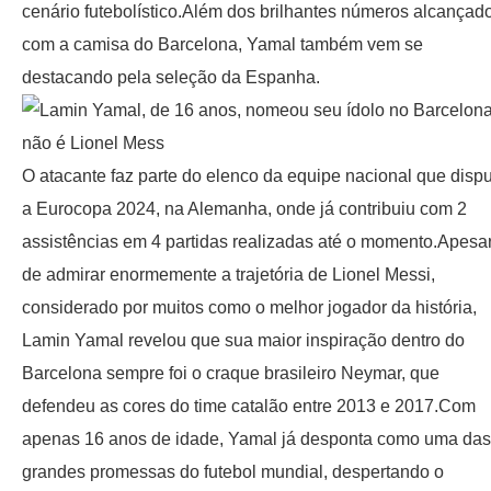
cenário futebolístico.Além dos brilhantes números alcançad
com a camisa do Barcelona, Yamal também vem se
destacando pela seleção da Espanha.
O atacante faz parte do elenco da equipe nacional que disp
a Eurocopa 2024, na Alemanha, onde já contribuiu com 2
assistências em 4 partidas realizadas até o momento.Apesa
de admirar enormemente a trajetória de Lionel Messi,
considerado por muitos como o melhor jogador da história,
Lamin Yamal revelou que sua maior inspiração dentro do
Barcelona sempre foi o craque brasileiro Neymar, que
defendeu as cores do time catalão entre 2013 e 2017.Com
apenas 16 anos de idade, Yamal já desponta como uma das
grandes promessas do futebol mundial, despertando o