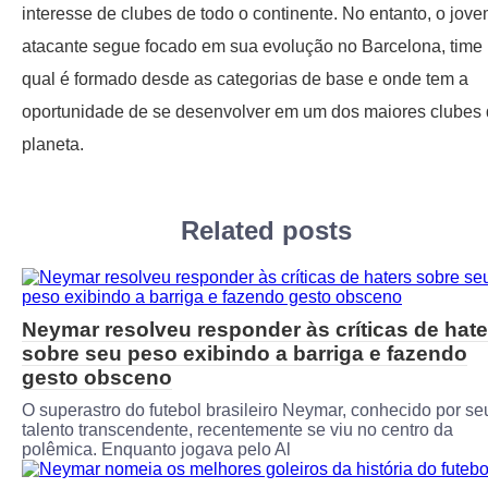
interesse de clubes de todo o continente. No entanto, o jov
atacante segue focado em sua evolução no Barcelona, time
qual é formado desde as categorias de base e onde tem a
oportunidade de se desenvolver em um dos maiores clubes
planeta.
Related posts
Neymar resolveu responder às críticas de hate
sobre seu peso exibindo a barriga e fazendo
gesto obsceno
O superastro do futebol brasileiro Neymar, conhecido por se
talento transcendente, recentemente se viu no centro da
polêmica. Enquanto jogava pelo Al