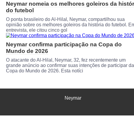
Neymar nomeia os melhores goleiros da histór
do futebol
O ponta brasileiro do Al-Hilal, Neymar, compartilhou sua
opinião sobre os melhores goleiros da história do futebol. E
entrevista, ele citou cinco gol
Neymar confirma participação na Copa do
Mundo de 2026
O atacante do Al-Hilal, Neymar, 32, fez recentemente um
grande anúncio ao confirmar suas intenções de participar da
Copa do Mundo de 2026. Esta notíci
Neymar