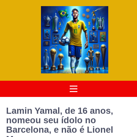
Lamin Yamal, de 16 anos,
nomeou seu ídolo no
Barcelona, e não é Lionel