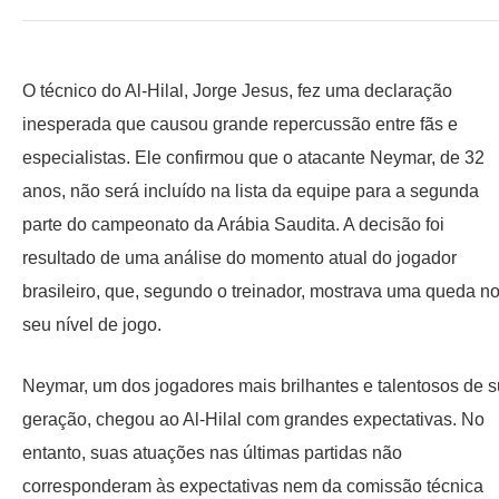
O técnico do Al-Hilal, Jorge Jesus, fez uma declaração
inesperada que causou grande repercussão entre fãs e
especialistas. Ele confirmou que o atacante Neymar, de 32
anos, não será incluído na lista da equipe para a segunda
parte do campeonato da Arábia Saudita. A decisão foi
resultado de uma análise do momento atual do jogador
brasileiro, que, segundo o treinador, mostrava uma queda n
seu nível de jogo.
Neymar, um dos jogadores mais brilhantes e talentosos de 
geração, chegou ao Al-Hilal com grandes expectativas. No
entanto, suas atuações nas últimas partidas não
corresponderam às expectativas nem da comissão técnica