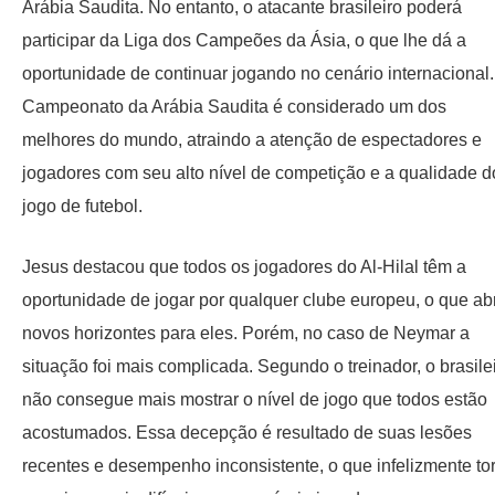
Arábia Saudita. No entanto, o atacante brasileiro poderá
participar da Liga dos Campeões da Ásia, o que lhe dá a
oportunidade de continuar jogando no cenário internacional
Campeonato da Arábia Saudita é considerado um dos
melhores do mundo, atraindo a atenção de espectadores e
jogadores com seu alto nível de competição e a qualidade d
jogo de futebol.
Jesus destacou que todos os jogadores do Al-Hilal têm a
oportunidade de jogar por qualquer clube europeu, o que ab
novos horizontes para eles. Porém, no caso de Neymar a
situação foi mais complicada. Segundo o treinador, o brasile
não consegue mais mostrar o nível de jogo que todos estão
acostumados. Essa decepção é resultado de suas lesões
recentes e desempenho inconsistente, o que infelizmente to