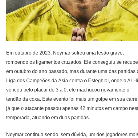
Em outubro de 2023, Neymar sofreu uma lesão grave,
rompendo os ligamentos cruzados. Ele conseguiu se recupe
em outubro do ano passado, mas durante uma das partidas 
Liga dos Campeões da Ásia contra o Esteghlal, onde o Al-Hi
venceu pelo placar de 3 a 0, ele machucou novamente o
tendão da coxa. Este evento foi mais um golpe em sua carrei
já que o atacante passou apenas 42 minutos em campo nes
temporada, atuando em duas partidas.
Neymar continua sendo, sem dúvida, um dos jogadores mai